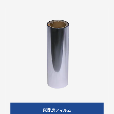
床暖房フィルム