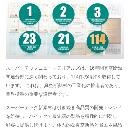
スーパーテックニューマテリアルズは、16年間真空断熱
関連分野に深く関わっており、114件の特許を取得して
います。 これは、真空断熱材の工業化の推進者であり、
業界標準の重要な設定者です。
スーパーテック新素材は引き続き高品質の開発トレンド
を維持し、ハイテクで最先端の製品を積極的に開発し、
顧客に提供し続けます。体系的な真空断熱と省エネ製品