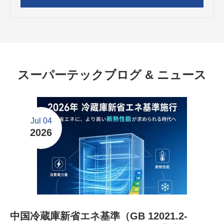
スーパーテックブログ & ニュース
Jul 04
2026
中国冷蔵庫新省エネ基準（GB 12021.2-