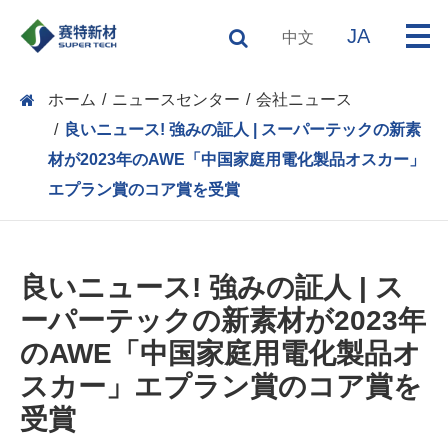
JA
中文
ホーム
ニュースセンター
会社ニュース
良いニュース! 強みの証人 | スーパーテックの新素
材が2023年のAWE「中国家庭用電化製品オスカー」
エプラン賞のコア賞を受賞
良いニュース! 強みの証人 | ス
ーパーテックの新素材が2023年
のAWE「中国家庭用電化製品オ
スカー」エプラン賞のコア賞を
受賞