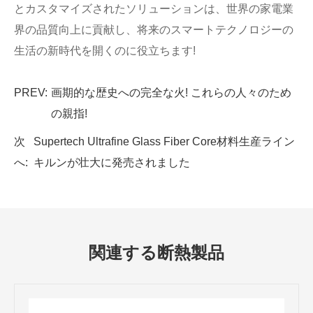
とカスタマイズされたソリューションは、世界の家電業
界の品質向上に貢献し、将来のスマートテクノロジーの
生活の新時代を開くのに役立ちます!
PREV:
画期的な歴史への完全な火! これらの人々のため
の親指!
次
Supertech Ultrafine Glass Fiber Core材料生産ライン
へ:
キルンが壮大に発売されました
関連する断熱製品