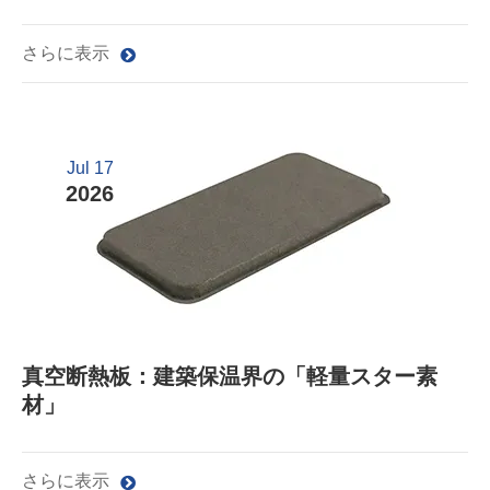
さらに表示
Jul 17
2026
真空断熱板：建築保温界の「軽量スター素
材」
さらに表示