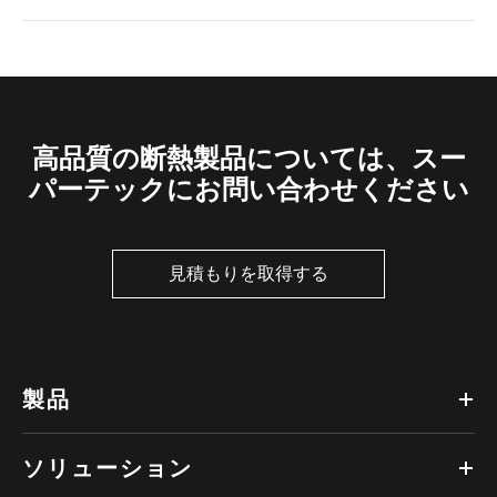
高品質の断熱製品については、スー
パーテックにお問い合わせください
見積もりを取得する
製品
ソリューション