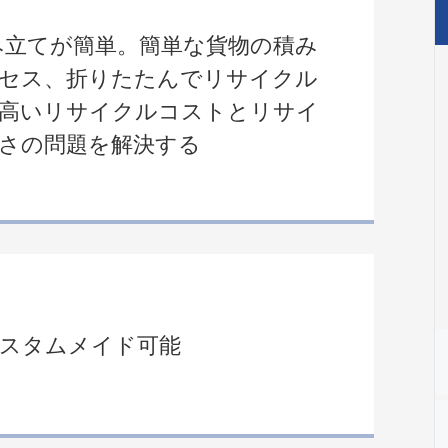
組み立てが簡単。簡単な貨物の積み
セス、折りたたんでリサイクル
高いリサイクルコストとリサイ
さの問題を解決する
スタムメイド可能