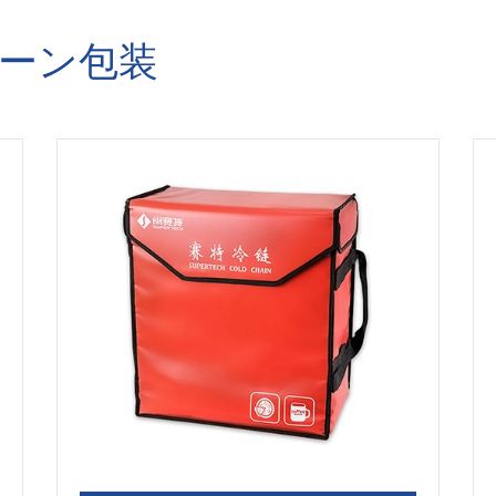
ェーン包装