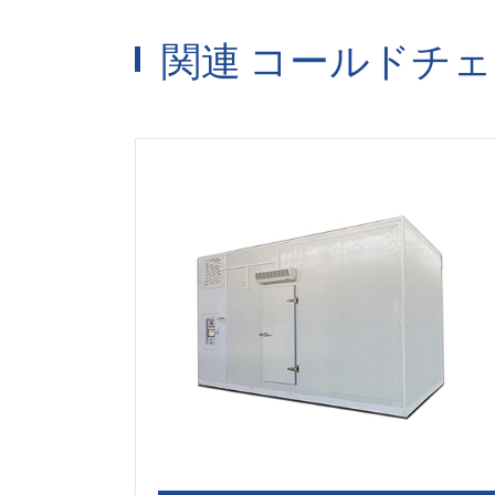
関連 コールドチ