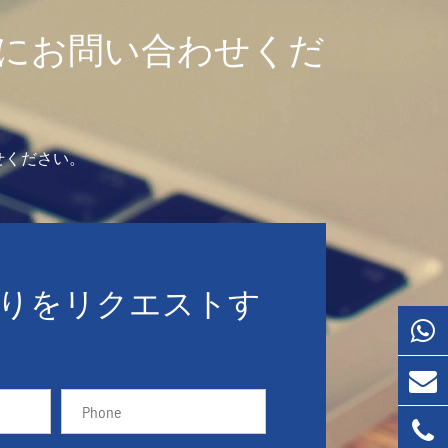
にお問い合わせくだ
せください。
りをリクエストす