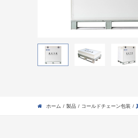
ホーム
製品
コールドチェーン包装