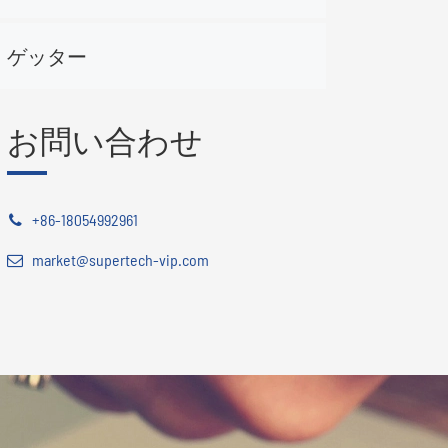
ゲッター
お問い合わせ
+86-18054992961
market@supertech-vip.com