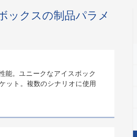
ボックスの制品パラメ
性能。ユニークなアイスボック
ケット。複数のシナリオに使用