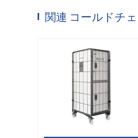
関連 コールドチ