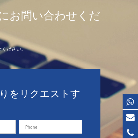
にお問い合わせくだ
せください。
りをリクエストす