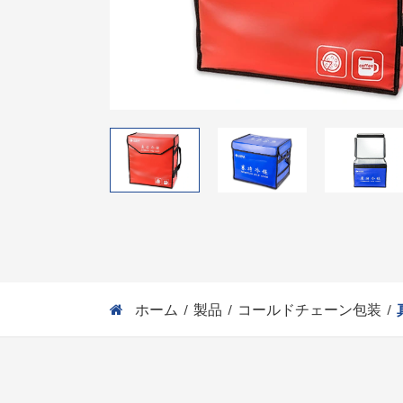
ホーム
製品
コールドチェーン包装