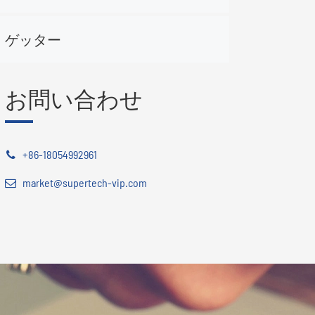
ゲッター
お問い合わせ
+86-18054992961
market@supertech-vip.com