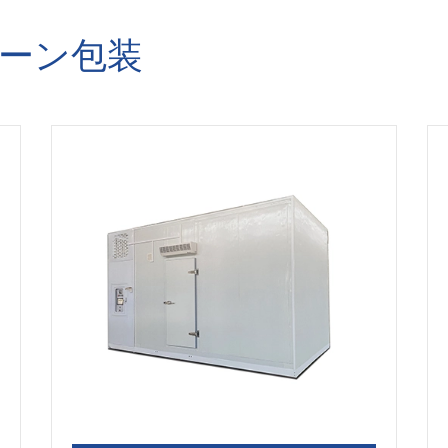
ェーン包装