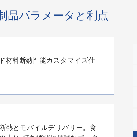
制品パラメータと利点
ド材料断熱性能カスタマイズ仕
断熱とモバイルデリバリー。食