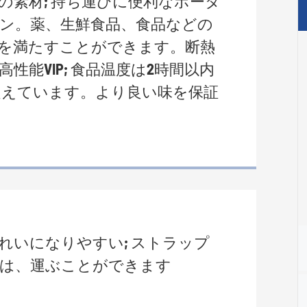
の素材; 持ち運びに便利なポータ
ン。薬、生鮮食品、食品などの
を満たすことができます。断熱
性能VIP; 食品温度は2時間以内
 を超えています。より良い味を保証
れいになりやすい; ストラップ
は、運ぶことができます