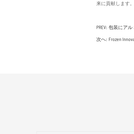
来に貢献します
PREV:
包装にアル
次へ:
Frozen 