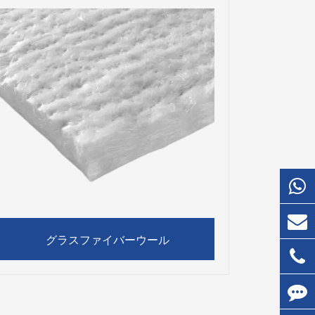
グラスファイバーウール