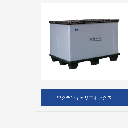
ワクチンキャリアボックス