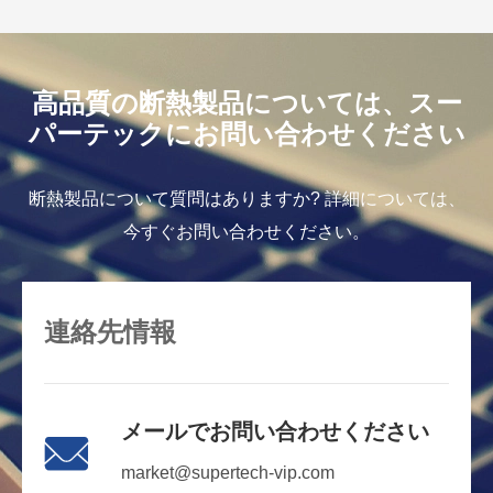
高品質の断熱製品については、スー
パーテックにお問い合わせください
断熱製品について質問はありますか? 詳細については、
今すぐお問い合わせください。
連絡先情報
メールでお問い合わせください

market@supertech-vip.com