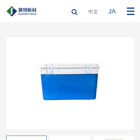
JA
中文