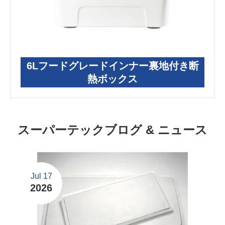
6Lフードグレードインナー裏地付き断
熱ボックス
スーパーテックブログ & ニュース
Jul 17
2026