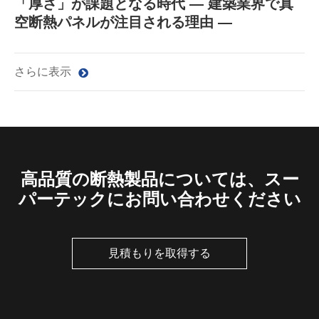
「厚さ」が課題となる時代 ― 建築業界で真
空断熱パネルが注目される理由 ―
さらに表示
高品質の断熱製品については、スー
パーテックにお問い合わせください
見積もりを取得する