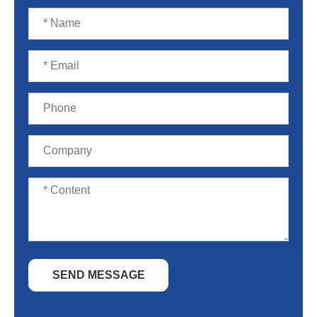
SEND MESSAGE