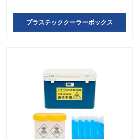
プラスチッククーラーボックス