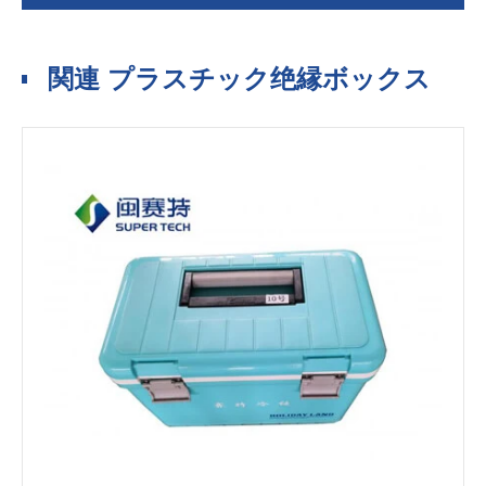
関連 プラスチック绝縁ボックス