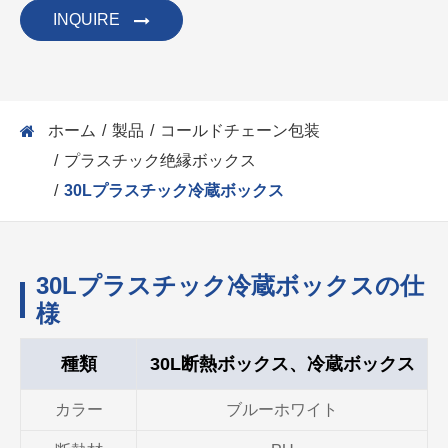
INQUIRE
ホーム
製品
コールドチェーン包装
プラスチック绝縁ボックス
30Lプラスチック冷蔵ボックス
30Lプラスチック冷蔵ボックスの仕
様
種類
30L断熱ボックス、冷蔵ボックス
カラー
ブルーホワイト