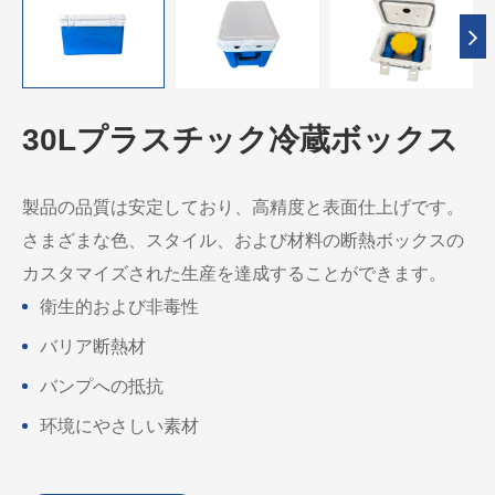
30Lプラスチック冷蔵ボックス
製品の品質は安定しており、高精度と表面仕上げです。
さまざまな色、スタイル、および材料の断熱ボックスの
カスタマイズされた生産を達成することができます。
衛生的および非毒性
バリア断熱材
バンプへの抵抗
环境にやさしい素材