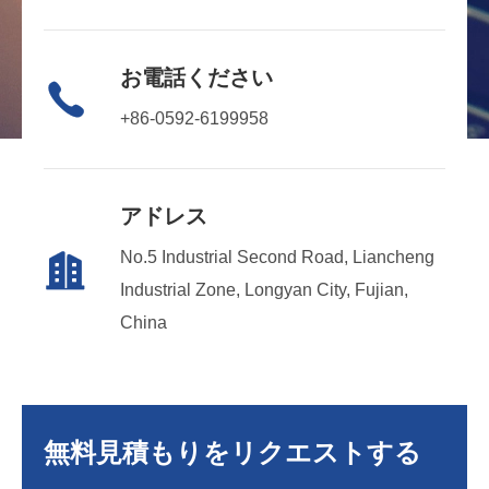
お電話ください

+86-0592-6199958
アドレス
No.5 Industrial Second Road, Liancheng

Industrial Zone, Longyan City, Fujian,
China
無料見積もりをリクエストする